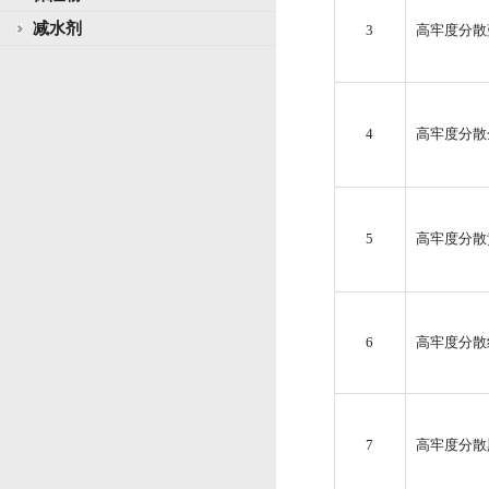
减水剂
3
高牢度分散蓝 
4
高牢度分散金黄
5
高牢度分散黄 
6
高牢度分散红 
7
高牢度分散黑 