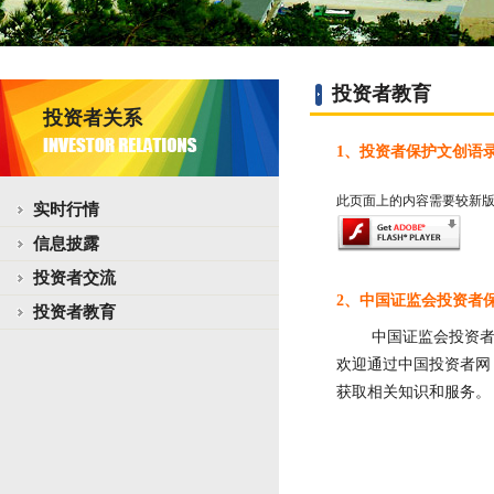
投资者教育
投资者关系
1、投资者保护文创语
此页面上的内容需要较新版本的 Ad
实时行情
信息披露
投资者交流
2、中国证监会投资者
投资者教育
中国证监会投资者保
欢迎通过中国投资者网（w
获取相关知识和服务。