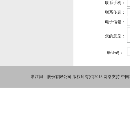
联系手机：
联系传真：
电子信箱：
您的意见：
验证码：
浙江闰土股份有限公司
版权所有(C)2015
网络支持
中国