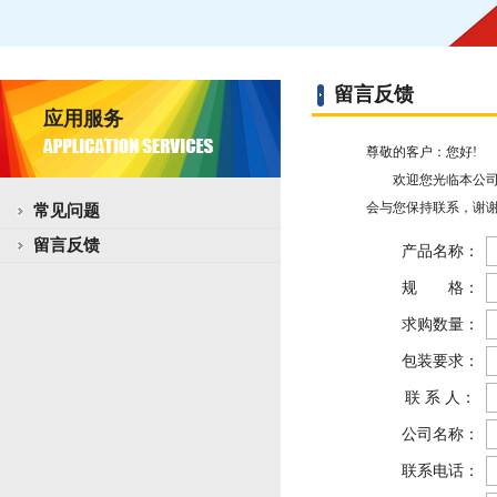
留言反馈
应用服务
尊敬的客户：您好!
欢迎您光临本公司网
会与您保持联系，谢谢
常见问题
留言反馈
产品名称：
规 格：
求购数量：
包装要求：
联 系 人：
公司名称：
联系电话：