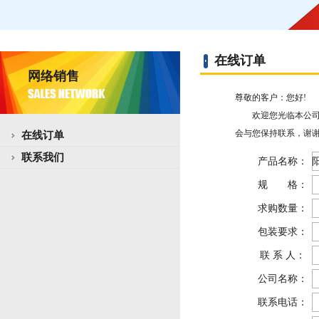
在线订单
网络销售
尊敬的客户：您好!
欢迎您光临本公司网
会与您保持联系，谢谢
在线订单
联系我们
产品名称：
规 格：
求购数量：
包装要求：
联 系 人：
公司名称：
联系电话：