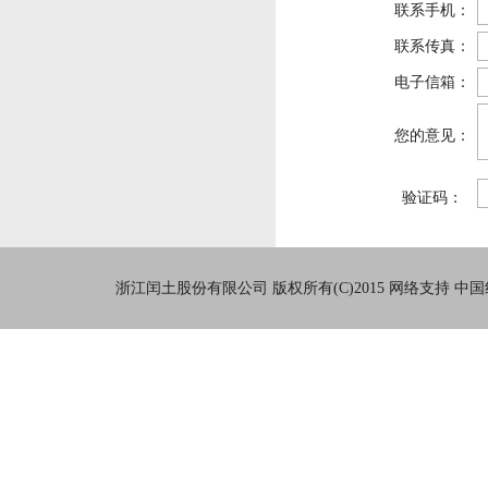
联系手机：
联系传真：
电子信箱：
您的意见：
验证码：
浙江闰土股份有限公司
版权所有(C)2015
网络支持
中国