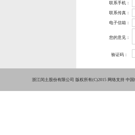
联系手机：
联系传真：
电子信箱：
您的意见：
验证码：
浙江闰土股份有限公司
版权所有(C)2015
网络支持
中国