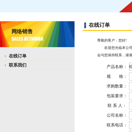
在线订单
网络销售
尊敬的客户：您好!
欢迎您光临本公司网
会与您保持联系，谢谢
在线订单
联系我们
产品名称：
规 格：
求购数量：
包装要求：
联 系 人：
公司名称：
联系电话：