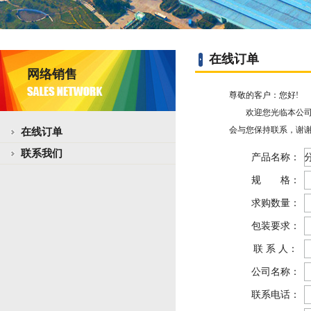
在线订单
网络销售
尊敬的客户：您好!
欢迎您光临本公司网
会与您保持联系，谢谢
在线订单
联系我们
产品名称：
规 格：
求购数量：
包装要求：
联 系 人：
公司名称：
联系电话：