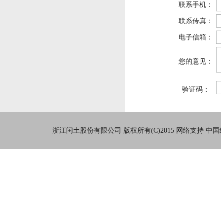
联系手机：
联系传真：
电子信箱：
您的意见：
验证码：
浙江闰土股份有限公司
版权所有(C)2015
网络支持
中国