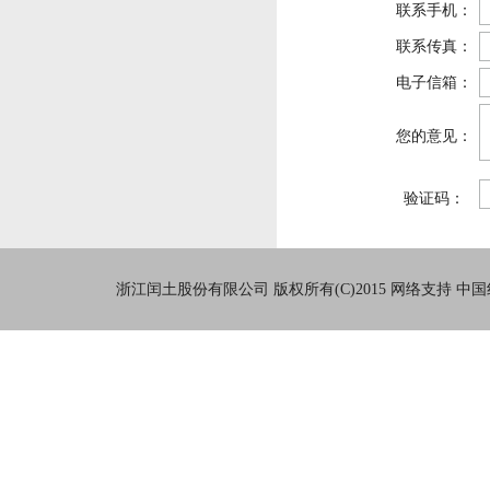
联系手机：
联系传真：
电子信箱：
您的意见：
验证码：
浙江闰土股份有限公司
版权所有(C)2015
网络支持
中国