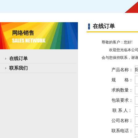
在线订单
网络销售
尊敬的客户：您好!
欢迎您光临本公司网
会与您保持联系，谢谢
在线订单
联系我们
产品名称：
规 格：
求购数量：
包装要求：
联 系 人：
公司名称：
联系电话：