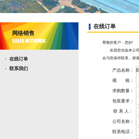
在线订单
网络销售
尊敬的客户：您好!
欢迎您光临本公司网
会与您保持联系，谢谢
在线订单
联系我们
产品名称：
规 格：
求购数量：
包装要求：
联 系 人：
公司名称：
联系电话：