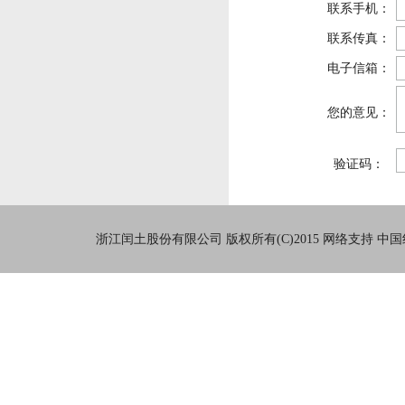
联系手机：
联系传真：
电子信箱：
您的意见：
验证码：
浙江闰土股份有限公司
版权所有(C)2015
网络支持
中国