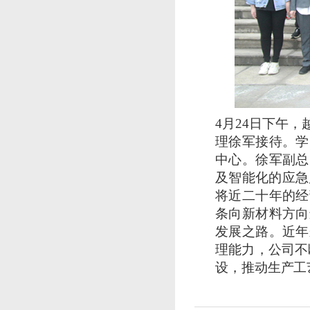
4
月24日下午
理徐军接待。学
中心。徐军副总
及智能化的应急
将近二十年的经
条向新材料方向
发展之路。近年
理能力，公司不
设，推动生产工