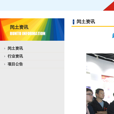
闰土资讯
闰土资讯
闰土资讯
行业资讯
项目公告