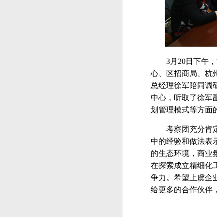
3
月20日下午
心、区招商局、杭
总经理徐军陪同调
中心，听取了徐军
划管理模式等方面
考察团充分肯
中的经验和做法表
的生态环境，商业
在探索成立精细化
争力。希望上虞企
给更多的合作伙伴