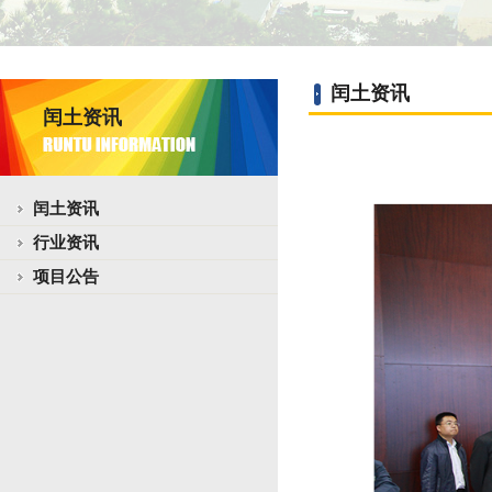
闰土资讯
闰土资讯
闰土资讯
行业资讯
项目公告