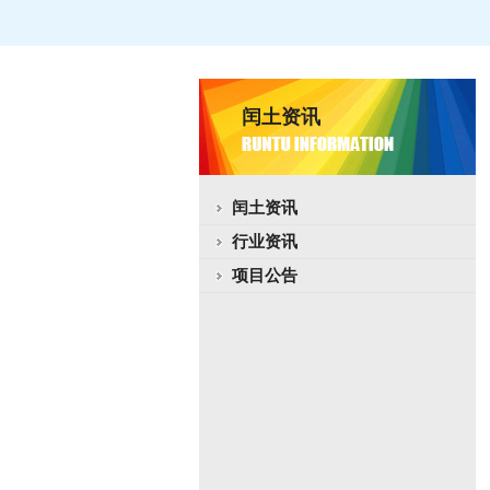
闰土资讯
闰土资讯
行业资讯
项目公告