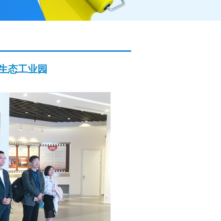
生态工业园