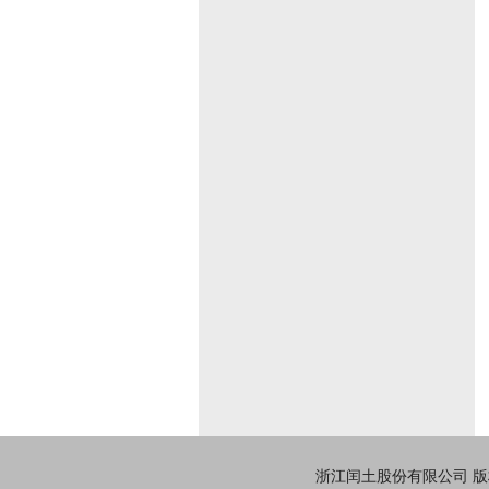
浙江闰土股份有限公司
版权