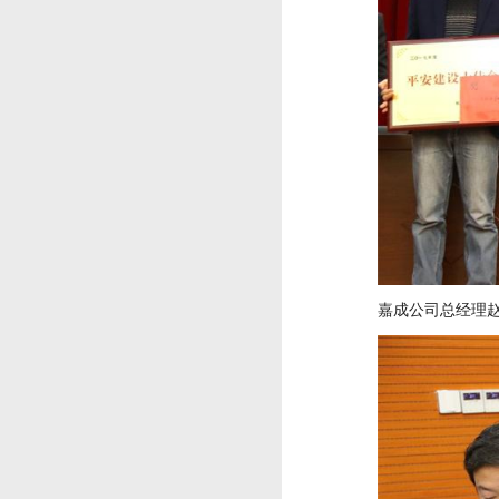
嘉成公司总经理赵