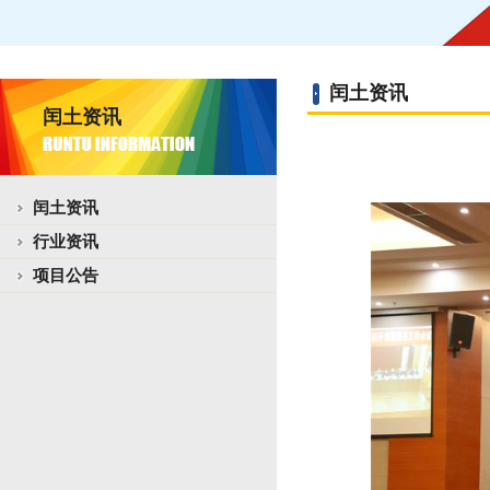
闰土资讯
闰土资讯
闰土资讯
行业资讯
项目公告