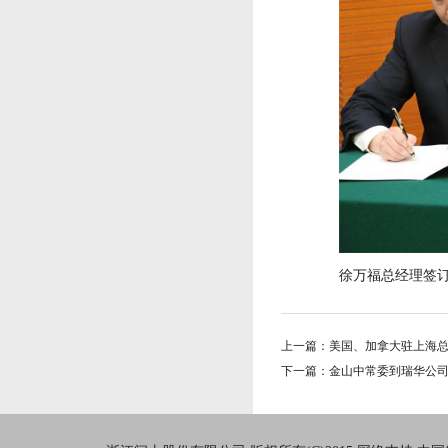
徐万福总经理签
上一篇：美国、加拿大驻上海
下一篇：金山中常委到瑞华公