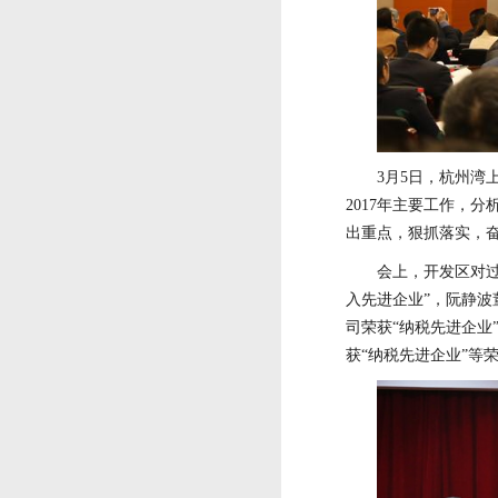
3月5日，杭州
2017年主要工作，
出重点，狠抓落实，
会上，开发区对
入先进企业”，阮静波
司荣获“纳税先进企业
获“纳税先进企业”等