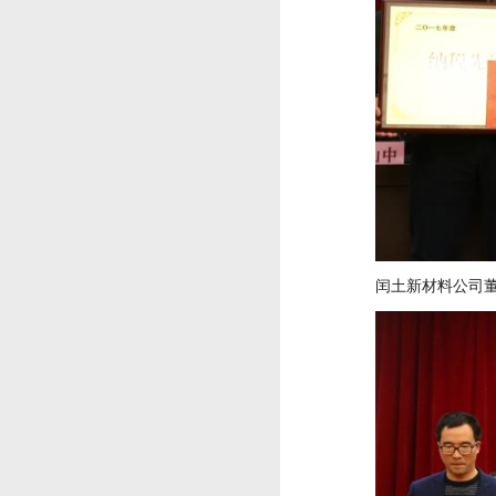
闰土新材料公司董